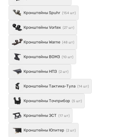
Кронштейны Spuhr
(154 шт)
Кронштейны Vortex
(27 шт)
Кронштейны Warne
(48 шт)
Кронштейны ВОМЗ
(10 шт)
Кронштейны НПЗ
(2 шт)
Кронштейны Тактика-Тула
(14 шт)
Кронштейны Точприбор
(5 шт)
Кронштейны ЭСТ
(17 шт)
Кронштейны Юпитер
(2 шт)