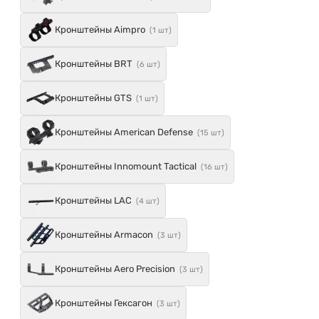
Кронштейны Aimpro
(1 шт)
Кронштейны BRT
(6 шт)
Кронштейны GTS
(1 шт)
Кронштейны American Defense
(15 шт)
Кронштейны Innomount Tactical
(16 шт)
Кронштейны LAC
(4 шт)
Кронштейны Armacon
(3 шт)
Кронштейны Aero Precision
(3 шт)
Кронштейны Гексагон
(3 шт)