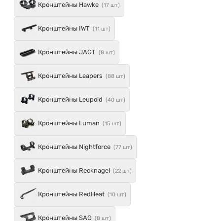
Кронштейны Hawke
(17 шт)
Кронштейны IWT
(11 шт)
Кронштейны JAGT
(8 шт)
Кронштейны Leapers
(88 шт)
Кронштейны Leupold
(40 шт)
Кронштейны Luman
(15 шт)
Кронштейны Nightforce
(77 шт)
Кронштейны Recknagel
(22 шт)
Кронштейны RedHeat
(10 шт)
Кронштейны SAG
(8 шт)