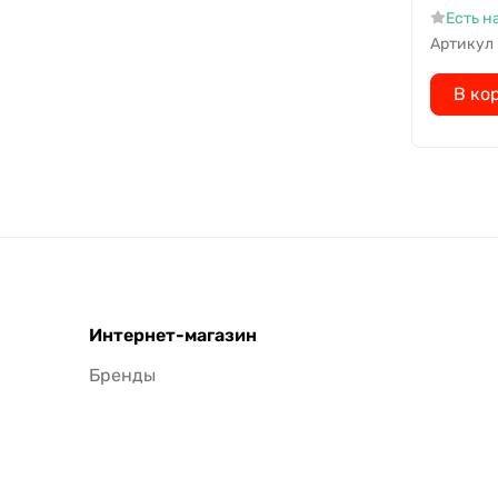
Есть н
Артикул
В ко
Интернет-магазин
Бренды