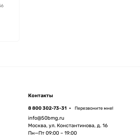
56
Контакты
8 800 302-73-31
Перезвоните мне!
info@50bmg.ru
Москва, ул. Константинова, д. 16
Пн—Пт 09:00 – 19:00