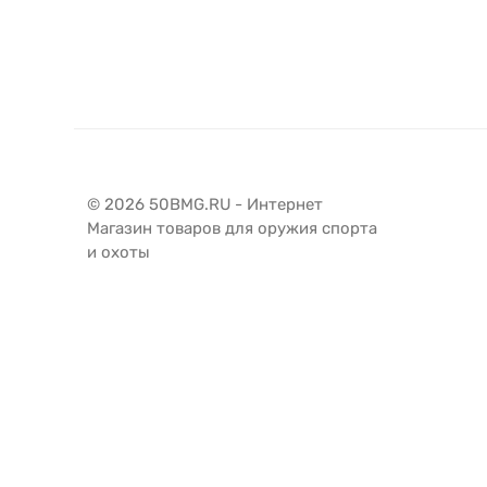
© 2026 50BMG.RU - Интернет
Магазин товаров для оружия спорта
и охоты