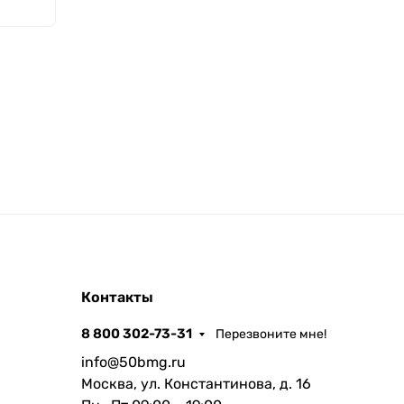
Контакты
8 800 302-73-31
Перезвоните мне!
info@50bmg.ru
Москва, ул. Константинова, д. 16