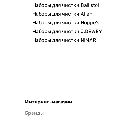
Наборы для чистки Ballistol
Наборы для чистки Allen
Наборы для чистки Hoppe's
Наборы для чистки J.DEWEY
Наборы для чистки NIMAR
Интернет-магазин
Бренды