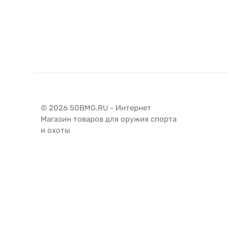
© 2026 50BMG.RU - Интернет
Магазин товаров для оружия спорта
и охоты