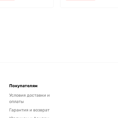
Покупателям
Условия доставки и
оплаты
Гарантия и возврат