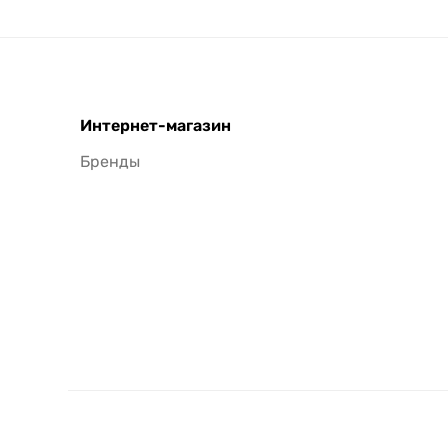
Интернет-магазин
Бренды