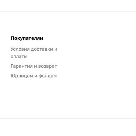
Покупателям
Условия доставки и
оплаты
Гарантия и возврат
Юрлицам и фондам