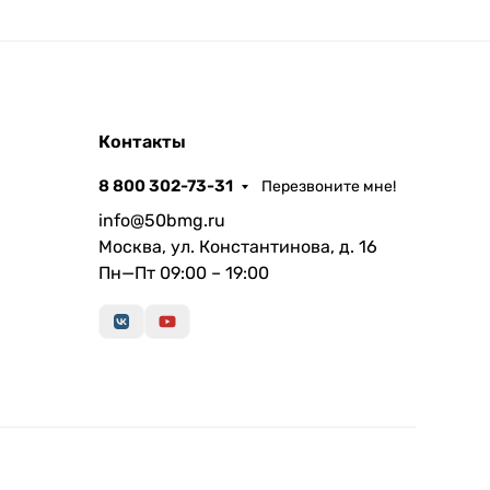
Контакты
8 800 302-73-31
Перезвоните мне!
info@50bmg.ru
Москва, ул. Константинова, д. 16
Пн—Пт 09:00 – 19:00