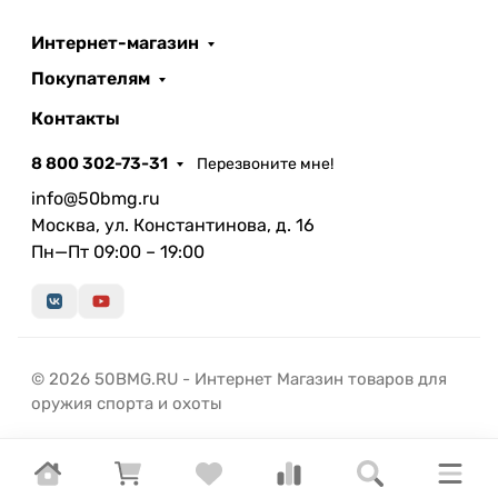
Интернет-магазин
Покупателям
Контакты
8 800 302-73-31
Перезвоните мне!
info@50bmg.ru
Москва, ул. Константинова, д. 16
Пн—Пт 09:00 – 19:00
© 2026 50BMG.RU - Интернет Магазин товаров для
оружия спорта и охоты