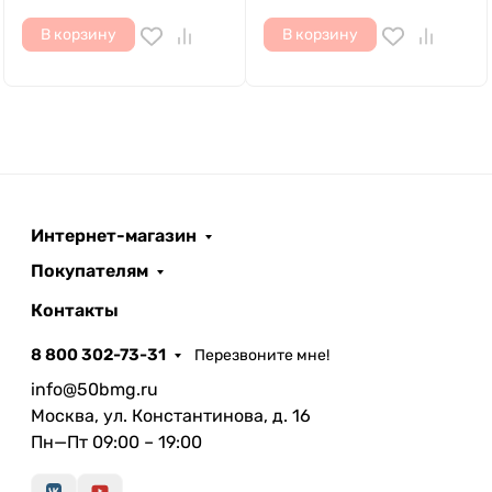
В корзину
В корзину
Интернет-магазин
Покупателям
Контакты
8 800 302-73-31
Перезвоните мне!
info@50bmg.ru
Москва, ул. Константинова, д. 16
Пн—Пт 09:00 – 19:00