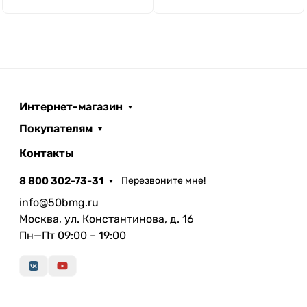
Интернет-магазин
Покупателям
Контакты
8 800 302-73-31
Перезвоните мне!
info@50bmg.ru
Москва, ул. Константинова, д. 16
Пн—Пт 09:00 – 19:00