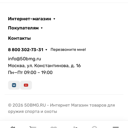
Интернет-магазин
Покупателям
Контакты
8 800 302-73-31
Перезвоните мне!
info@50bmg.ru
Москва, ул. Константинова, д. 16
Пн—Пт 09:00 – 19:00
© 2026 50BMG.RU - Интернет Магазин товаров для
оружия спорта и охоты