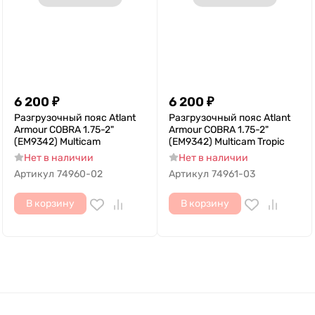
6 200
₽
6 200
₽
Разгрузочный пояс Atlant
Разгрузочный пояс Atlant
Armour COBRA 1.75-2"
Armour COBRA 1.75-2"
(EM9342) Multicam
(EM9342) Multicam Tropic
Нет в наличии
Нет в наличии
Артикул
74960-02
Артикул
74961-03
В корзину
В корзину