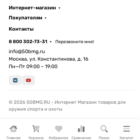
Интернет-магазин
Покупателям
Контакты
8 800 302-73-31
Перезвоните мне!
info@50bmg.ru
Москва, ул. Константинова, д. 16
Пн—Пт 09:00 – 19:00
© 2026 50BMG.RU - Интернет Магазин товаров для
оружия спорта и охоты
Главная
Корзина
Избранное
Сравнение
Поиск
Каталог