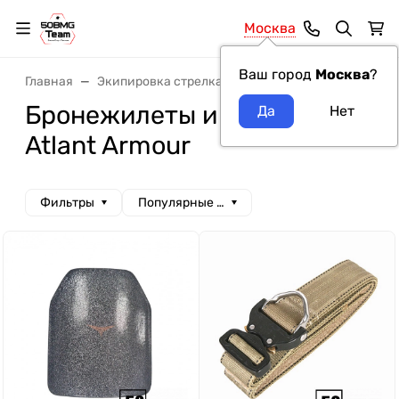
Москва
Ваш город
Москва
?
Главная
Экипировка стрелка
Бронежилеты, разгрузка
Бронежилеты и элементы
Atlant Armour
Фильтры
Популярные сначала