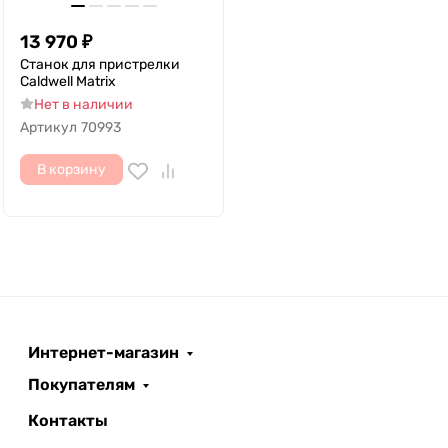
13 970
₽
Станок для пристрелки
Caldwell Matrix
Нет в наличии
Артикул
70993
В корзину
Интернет-магазин
Покупателям
Контакты