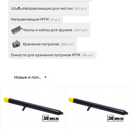
Направляющие для чистки
(55 шт)
Направляющие MTM
(4 шт)
Чехлы и кейсы для оружия
(367 шт)
Хранение патронов
(202 шт)
Емкости для хранения патронов MTM
(86 шт)
Новые и популярные