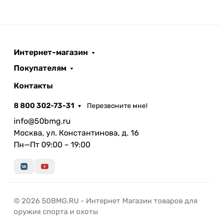
Интернет-магазин
Покупателям
Контакты
8 800 302-73-31
Перезвоните мне!
info@50bmg.ru
Москва, ул. Константинова, д. 16
Пн—Пт 09:00 – 19:00
© 2026 50BMG.RU - Интернет Магазин товаров для
оружия спорта и охоты