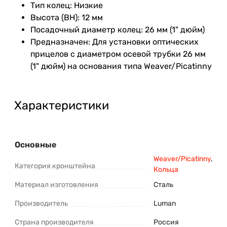
Тип колец: Низкие
Высота (BH): 12 мм
Посадочный диаметр колец: 26 мм (1" дюйм)
Предназначен: Для установки оптических
прицелов с диаметром осевой трубки 26 мм
(1" дюйм) на основания типа Weaver/Picatinny
Характеристики
Основные
Weaver/Picatinny
,
Категория кронштейна
Кольца
Материал изготовления
Сталь
Производитель
Luman
Страна производителя
Россия