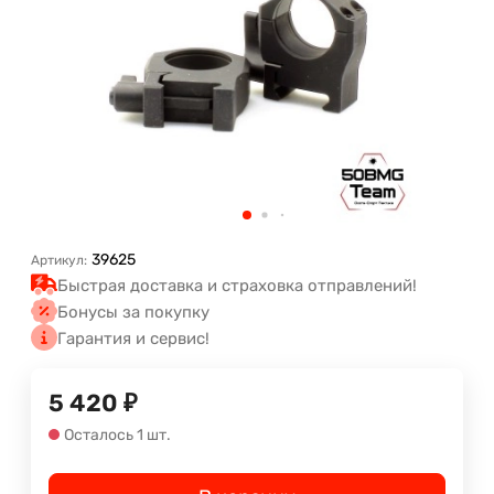
39625
Артикул:
Быстрая доставка и страховка отправлений!
Бонусы за покупку
Гарантия и сервис!
5 420
₽
Осталось 1 шт.