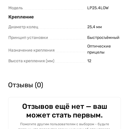
Модель
LP25.4LOW
Крепление
Диаметр колец
25,4 мм
Принцип установки
Быстросъёмный
Оптические
Назначение крепления
прицелы
Высота крепления (мм)
12
Отзывы (0)
Отзывов ещё нет — ваш
может стать первым.
Помогите другим пользователям с выбором - будьте