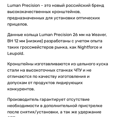
Luman Precision - это новый российский бренд
высококачественных кронштейнов,
предназначенных для установки оптических
прицелов.
Данные кольца Luman Precision 26 мм на Weaver,
BH 12 мм (низкие) разработаны с учетом опыта
таких гроссмейстеров рынка, как Nightforce и
Leupold.
Кронштейны изготавливаются из цельного куска
стали на высокоточных станках ЧПУ и не
отличаются по качеству изготовления и
допускам от продуктов лидирующих
конкурентов.
Производитель гарантирует отсутствие
необходимости в дополнительной пристрелке
после снятия/установки, а так же удержание