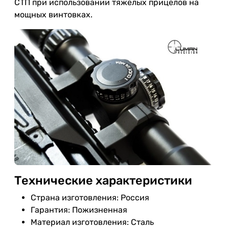
СТП при использовании тяжелых прицелов на
мощных винтовках.
Технические характеристики
Страна изготовления: Россия
Гарантия: Пожизненная
Материал изготовления: Сталь