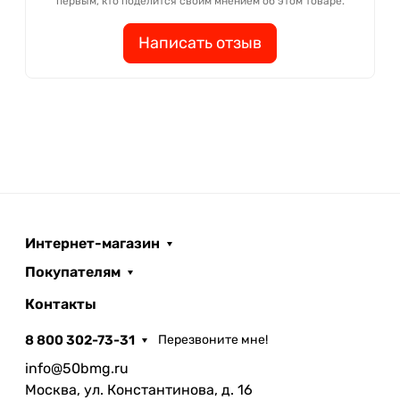
первым, кто поделится своим мнением об этом товаре.
Написать отзыв
Интернет-магазин
Покупателям
Контакты
8 800 302-73-31
Перезвоните мне!
info@50bmg.ru
Москва, ул. Константинова, д. 16