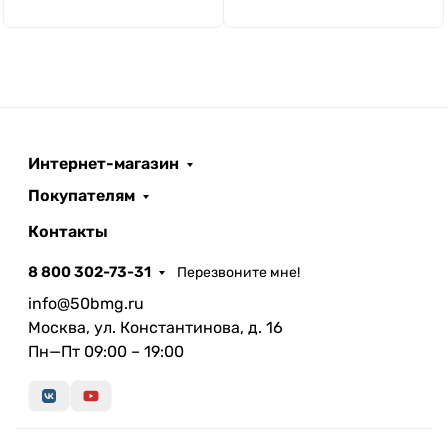
Интернет-магазин
Покупателям
Контакты
8 800 302-73-31
Перезвоните мне!
info@50bmg.ru
Москва, ул. Константинова, д. 16
Пн—Пт 09:00 – 19:00