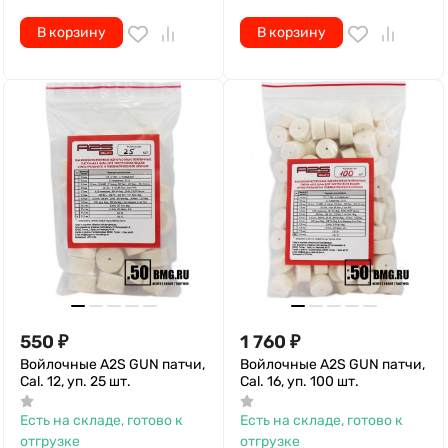
В корзину
В корзину
550
₽
1 760
₽
Войлочные A2S GUN патчи,
Войлочные A2S GUN патчи,
Cal. 12, уп. 25 шт.
Cal. 16, уп. 100 шт.
Есть на складе, готово к
Есть на складе, готово к
отгрузке
отгрузке