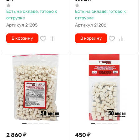
Есть на складе, готово к
Есть на складе, готово к
отгрузке
отгрузке
Артикул
21205
Артикул
21206
В корзину
В корзину
2 860
₽
450
₽