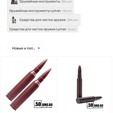
Оружейные инструменты
(50 шт)
Оружейные инструменты Lyman
(12 шт)
Средства для чистки оружия
(214 шт)
Средства для чистки оружия Lyman
(2 шт)
Новые и популярные