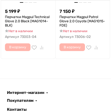
5 199
₽
7 150
₽
Перчатки Magpul Technical
Перчатки Magpul Patrol
Glove 2.0 Black (MAG1014-
Glove 2.0 Coyote (MAG1015-
BLK)
FDE)
Нет в наличии
Нет в наличии
Артикул
73003-04
Артикул
73006-02
В корзину
В корзину
Интернет-магазин
Покупателям
Контакты