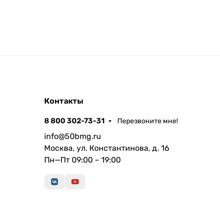
Контакты
8 800 302-73-31
Перезвоните мне!
info@50bmg.ru
Москва, ул. Константинова, д. 16
Пн—Пт 09:00 – 19:00