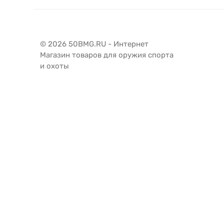
© 2026 50BMG.RU - Интернет
Магазин товаров для оружия спорта
и охоты