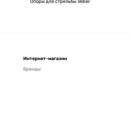
Опоры для стрельбы Veber
Интернет-магазин
Бренды