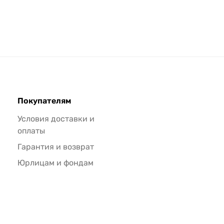
Покупателям
Условия доставки и
оплаты
Гарантия и возврат
Юрлицам и фондам