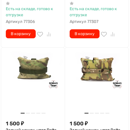
Есть на складе, готово к
Есть на складе, готово к
отгрузке
отгрузке
Артикул
77306
Артикул
77307
В корзину
В корзину
1 500
₽
1 500
₽