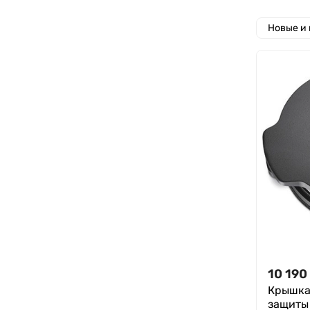
Новые и
10 190
Крышка 
защиты