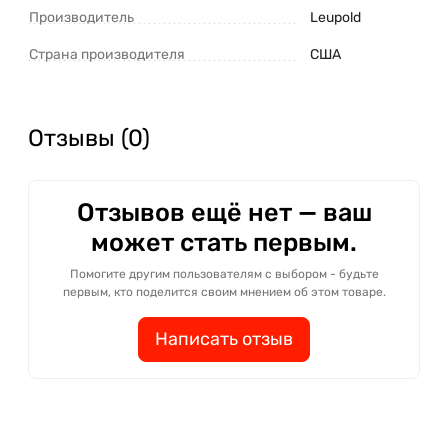
Производитель
Leupold
Страна производителя
США
Отзывы (0)
Отзывов ещё нет — ваш
может стать первым.
Помогите другим пользователям с выбором - будьте
первым, кто поделится своим мнением об этом товаре.
Написать отзыв