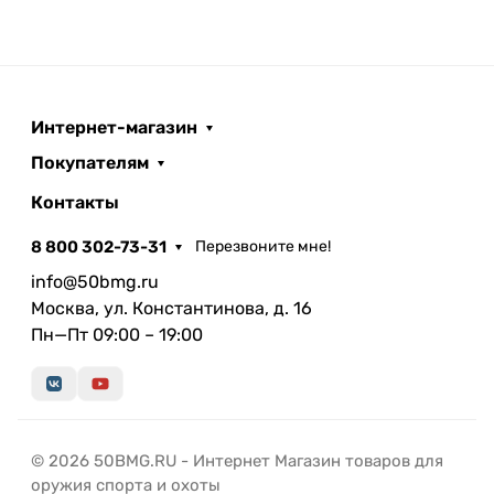
Интернет-магазин
Покупателям
Контакты
8 800 302-73-31
Перезвоните мне!
info@50bmg.ru
Москва, ул. Константинова, д. 16
Пн—Пт 09:00 – 19:00
© 2026 50BMG.RU - Интернет Магазин товаров для
оружия спорта и охоты