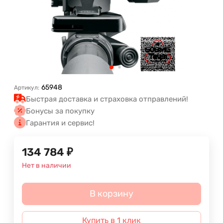
65948
Артикул:
Быстрая доставка и страховка отправлений!
Бонусы за покупку
Гарантия и сервис!
134 784
₽
Нет в наличии
В корзину
Купить в 1 клик