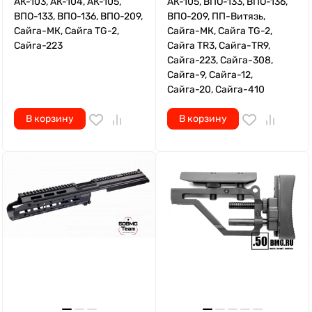
АК-103, АК-104, АК-105,
АК-105, ВПО-133, ВПО-136,
ВПО-133, ВПО-136, ВПО-209,
ВПО-209, ПП-Витязь,
Сайга-МК, Сайга TG-2,
Сайга-МК, Сайга TG-2,
Сайга-223
Сайга TR3, Сайга-TR9,
Сайга-223, Сайга-308,
Сайга-9, Сайга-12,
Сайга-20, Сайга-410
В корзину
В корзину