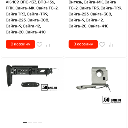
АК-109, ВПО-133, ВПО-136,
Витязь, Сайга-МК, Сайга
РПК, Сайга-МК, Сайга TG-2,
TG-2, Сайга TR3, Сайга-TR9,
Сайга TR3, Сайга-TR9,
Сайга-223, Сайга-308,
Сайга-223, Сайга-308,
Сайга-9, Сайга-12,
Сайга-9, Сайга-12,
Сайга-20, Сайга-410
Сайга-20, Сайга-410
В корзину
В корзину