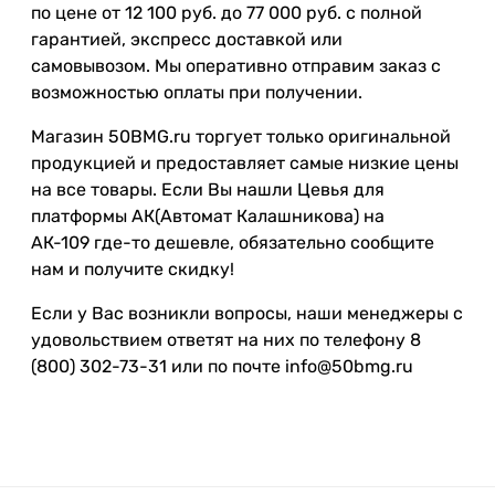
по цене от 12 100 руб. до 77 000 руб. с полной
гарантией, экспресс доставкой или
самовывозом. Мы оперативно отправим заказ с
возможностью оплаты при получении.
Магазин 50BMG.ru торгует только оригинальной
продукцией и предоставляет самые низкие цены
на все товары. Если Вы нашли Цевья для
платформы АК(Автомат Калашникова) на
АК-109 где-то дешевле, обязательно сообщите
нам и получите скидку!
Если у Вас возникли вопросы, наши менеджеры с
удовольствием ответят на них по телефону 8
(800) 302-73-31 или по почте info@50bmg.ru