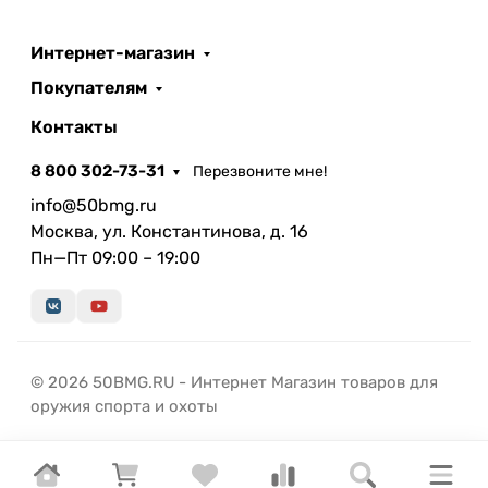
Интернет-магазин
Покупателям
Контакты
8 800 302-73-31
Перезвоните мне!
info@50bmg.ru
Москва, ул. Константинова, д. 16
Пн—Пт 09:00 – 19:00
© 2026 50BMG.RU - Интернет Магазин товаров для
оружия спорта и охоты