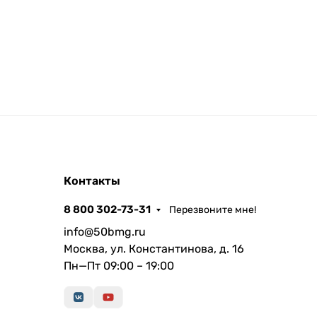
Контакты
8 800 302-73-31
Перезвоните мне!
info@50bmg.ru
Москва, ул. Константинова, д. 16
Пн—Пт 09:00 – 19:00