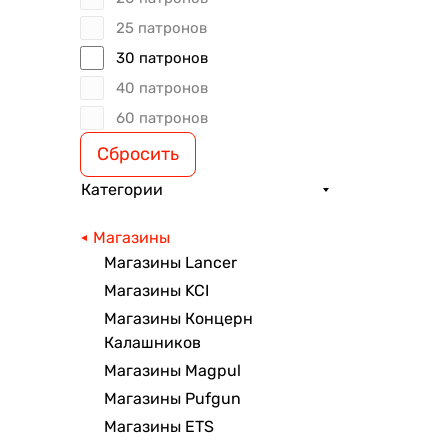
25 патронов
30 патронов
40 патронов
60 патронов
Сбросить
Категории
Магазины
Магазины Lancer
Магазины KCI
Магазины Концерн
Калашников
Магазины Magpul
Магазины Pufgun
Магазины ETS