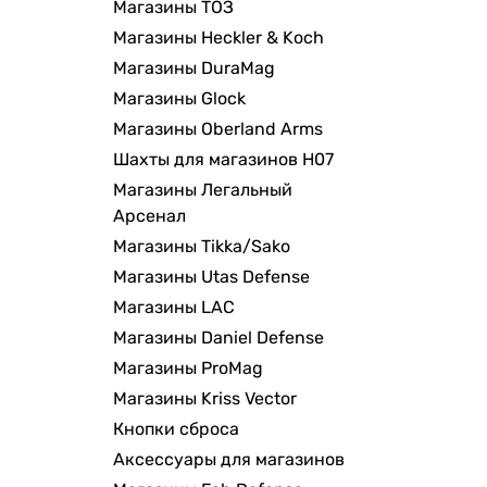
Магазины ТОЗ
Магазины Heckler & Koch
Магазины DuraMag
Магазины Glock
Магазины Oberland Arms
Шахты для магазинов H07
Магазины Легальный
Арсенал
Магазины Tikka/Sako
Магазины Utas Defense
Магазины LAC
Магазины Daniel Defense
Магазины ProMag
Магазины Kriss Vector
Кнопки сброса
Аксессуары для магазинов