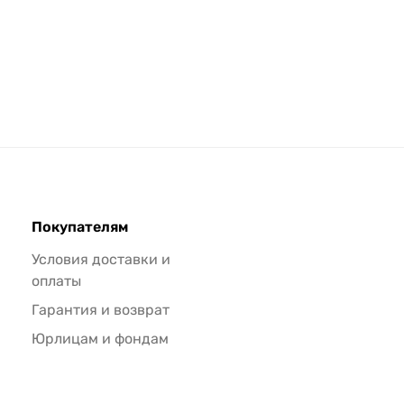
Покупателям
Условия доставки и
оплаты
Гарантия и возврат
Юрлицам и фондам