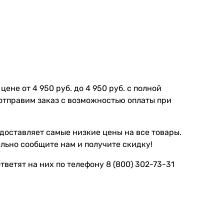
ене от 4 950 руб. до 4 950 руб. с полной
отправим заказ с возможностью оплаты при
доставляет самые низкие цены на все товары.
льно сообщите нам и получите скидку!
ветят на них по телефону 8 (800) 302-73-31