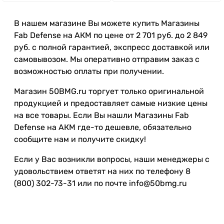
В нашем магазине Вы можете купить Магазины
Fab Defense на АКМ по цене от 2 701 руб. до 2 849
руб. с полной гарантией, экспресс доставкой или
самовывозом. Мы оперативно отправим заказ с
возможностью оплаты при получении.
Магазин 50BMG.ru торгует только оригинальной
продукцией и предоставляет самые низкие цены
на все товары. Если Вы нашли Магазины Fab
Defense на АКМ где-то дешевле, обязательно
сообщите нам и получите скидку!
Если у Вас возникли вопросы, наши менеджеры с
удовольствием ответят на них по телефону 8
(800) 302-73-31 или по почте info@50bmg.ru