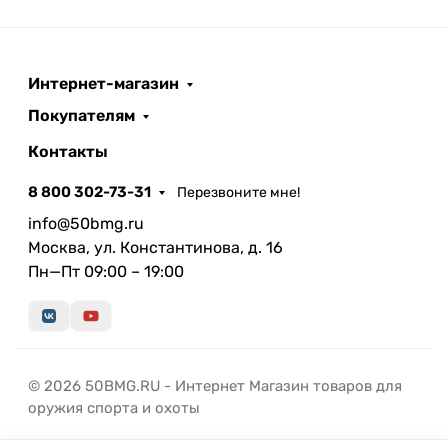
Интернет-магазин
Покупателям
Контакты
8 800 302-73-31
Перезвоните мне!
info@50bmg.ru
Москва, ул. Константинова, д. 16
Пн—Пт 09:00 – 19:00
© 2026 50BMG.RU - Интернет Магазин товаров для
оружия спорта и охоты