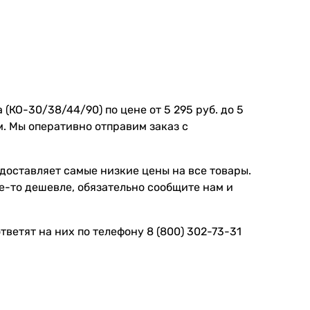
КО-30/38/44/90) по цене от 5 295 руб. до 5
м. Мы оперативно отправим заказ с
доставляет самые низкие цены на все товары.
-то дешевле, обязательно сообщите нам и
ветят на них по телефону 8 (800) 302-73-31