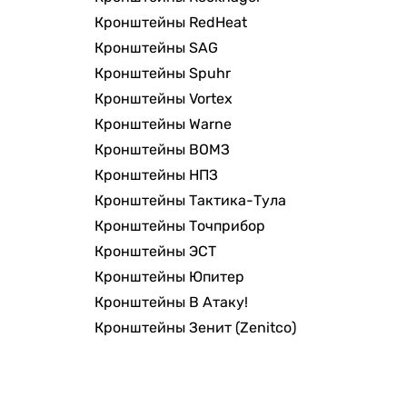
Кронштейны RedHeat
Кронштейны SAG
Кронштейны Spuhr
Кронштейны Vortex
Кронштейны Warne
Кронштейны ВОМЗ
Кронштейны НПЗ
Кронштейны Тактика-Тула
Кронштейны Точприбор
Кронштейны ЭСТ
Кронштейны Юпитер
Кронштейны В Атаку!
Кронштейны Зенит (Zenitco)