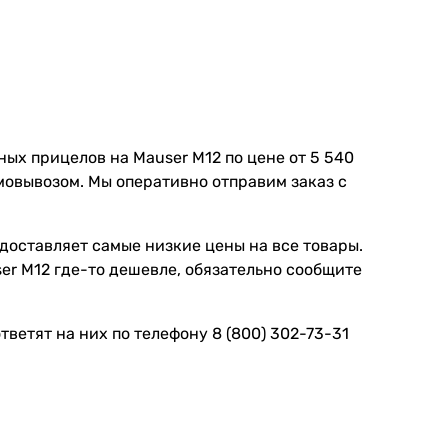
ых прицелов на Mauser M12 по цене от 5 540
амовывозом. Мы оперативно отправим заказ с
доставляет самые низкие цены на все товары.
r M12 где-то дешевле, обязательно сообщите
ветят на них по телефону 8 (800) 302-73-31