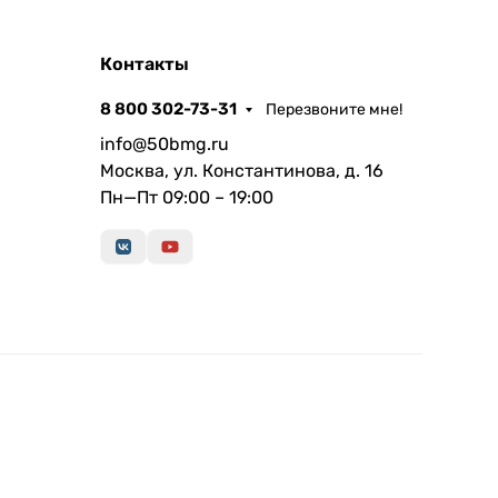
Контакты
8 800 302-73-31
Перезвоните мне!
info@50bmg.ru
Москва, ул. Константинова, д. 16
Пн—Пт 09:00 – 19:00