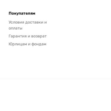
Покупателям
Условия доставки и
оплаты
Гарантия и возврат
Юрлицам и фондам