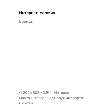
Интернет-магазин
Бренды
© 2026 50BMG.RU - Интернет
Магазин товаров для оружия спорта
и охоты