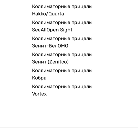
Коллиматорные прицелы
Hakko/Quarta
Коллиматорные прицелы
SeeAllOpen Sight
Коллиматорные прицелы
Зенит-БелОМО
Коллиматорные прицелы
Зенит (Zenitco)
Коллиматорные прицелы
Кобра
Коллиматорные прицелы
Vortex