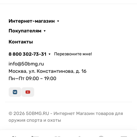
Интернет-магазин
Покупателям
Контакты
8 800 302-73-31
Перезвоните мне!
info@50bmg.ru
Москва, ул. Константинова, д. 16
Пн—Пт 09:00 – 19:00
© 2026 50BMG.RU - Интернет Магазин товаров для
оружия спорта и охоты