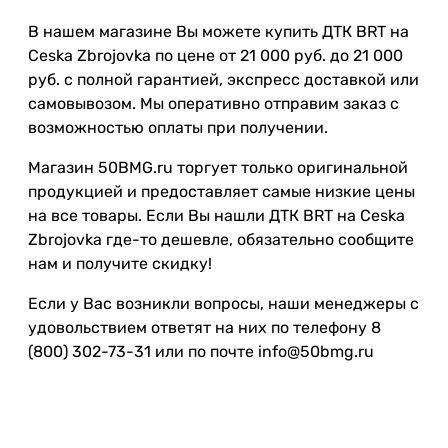
В нашем магазине Вы можете купить ДТК BRT на
Ceska Zbrojovka по цене от 21 000 руб. до 21 000
руб. с полной гарантией, экспресс доставкой или
самовывозом. Мы оперативно отправим заказ с
возможностью оплаты при получении.
Магазин 50BMG.ru торгует только оригинальной
продукцией и предоставляет самые низкие цены
на все товары. Если Вы нашли ДТК BRT на Ceska
Zbrojovka где-то дешевле, обязательно сообщите
нам и получите скидку!
Если у Вас возникли вопросы, наши менеджеры с
удовольствием ответят на них по телефону 8
(800) 302-73-31 или по почте info@50bmg.ru