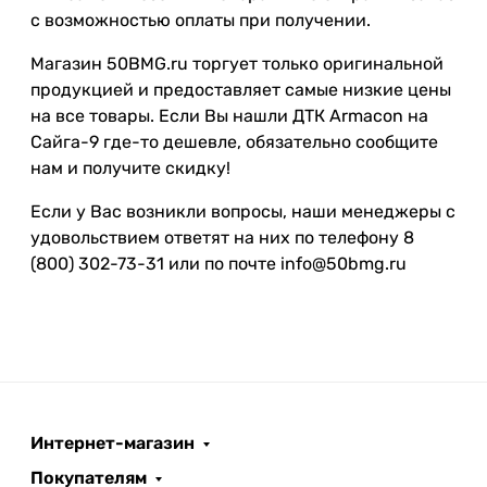
с возможностью оплаты при получении.
Магазин 50BMG.ru торгует только оригинальной
продукцией и предоставляет самые низкие цены
на все товары. Если Вы нашли ДТК Armacon на
Сайга-9 где-то дешевле, обязательно сообщите
нам и получите скидку!
Если у Вас возникли вопросы, наши менеджеры с
удовольствием ответят на них по телефону 8
(800) 302-73-31 или по почте info@50bmg.ru
Интернет-магазин
Покупателям