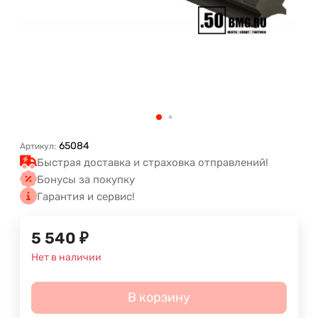
65084
Артикул:
Быстрая доставка и страховка отправлений!
Бонусы за покупку
Гарантия и сервис!
5 540
₽
Нет в наличии
В корзину