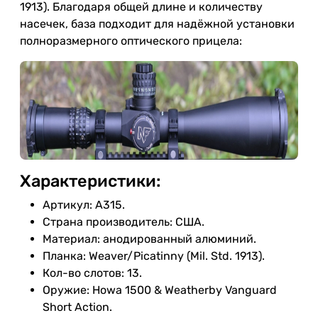
1913). Благодаря общей длине и количеству
насечек, база подходит для надёжной установки
полноразмерного оптического прицела:
Характеристики:
Артикул: A315.
Страна производитель: США.
Материал: анодированный алюминий.
Планка: Weaver/Picatinny (Mil. Std. 1913).
Кол-во слотов: 13.
Оружие: Howa 1500 & Weatherby Vanguard
Short Action.