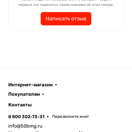
первым, кто поделится своим мнением об этом товаре.
Написать отзыв
Интернет-магазин
Покупателям
Контакты
8 800 302-73-31
Перезвоните мне!
info@50bmg.ru