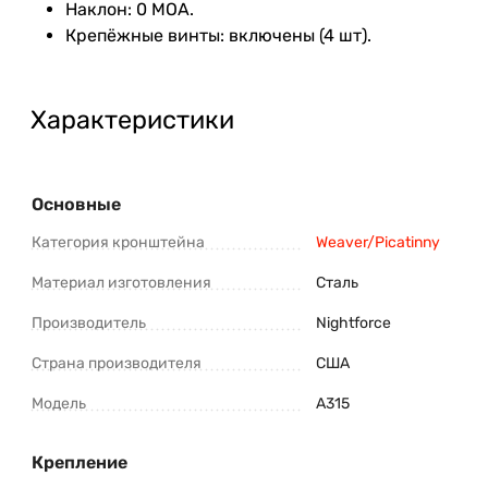
Наклон: 0 MOA.
Крепёжные винты: включены (4 шт).
Характеристики
Основные
Категория кронштейна
Weaver/Picatinny
Материал изготовления
Сталь
Производитель
Nightforce
Страна производителя
США
Модель
A315
Крепление