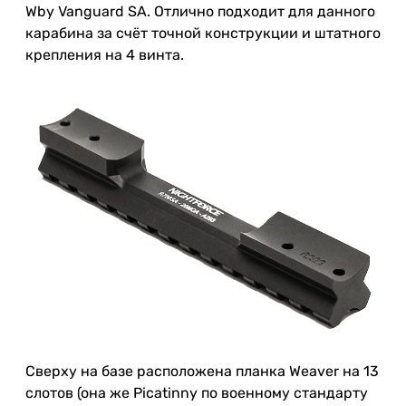
Wby Vanguard SA. Отлично подходит для данного
карабина за счёт точной конструкции и штатного
крепления на 4 винта.
Сверху на базе расположена планка Weaver на 13
слотов (она же Picatinny по военному стандарту