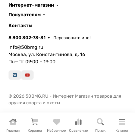
Интернет-магазин
Покупателям
Контакты
8 800 302-73-31
Перезвоните мне!
info@50bmg.ru
Москва, ул. Константинова, д. 16
Пн—Пт 09:00 – 19:00
© 2026 50BMG.RU - Интернет Магазин товаров для
оружия спорта и охоты
Главная
Корзина
Избранное
Сравнение
Поиск
Каталог