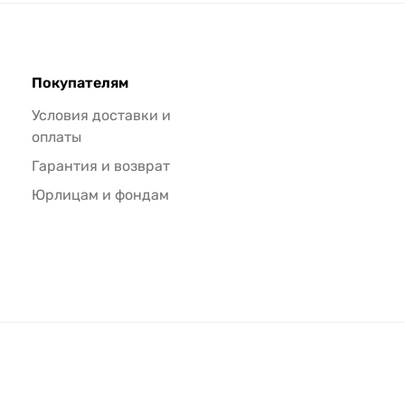
Покупателям
Условия доставки и
оплаты
Гарантия и возврат
Юрлицам и фондам