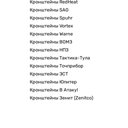
Кронштейны RedHeat
Кронштейны SAG
Кронштейны Spuhr
Кронштейны Vortex
Кронштейны Warne
Кронштейны ВОМЗ
Кронштейны НПЗ
Кронштейны Тактика-Тула
Кронштейны Точприбор
Кронштейны ЭСТ
Кронштейны Юпитер
Кронштейны В Атаку!
Кронштейны Зенит (Zenitco)