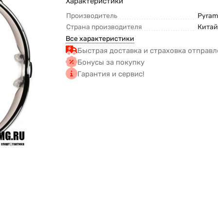
Характеристики
Производитель
Pyram
Страна производителя
Кита
Все характеристики
Быстрая доставка и страховка отправл
Бонусы за покупку
Гарантия и сервис!