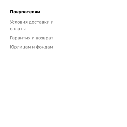
Покупателям
Условия доставки и
оплаты
Гарантия и возврат
Юрлицам и фондам