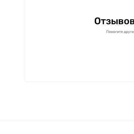
Отзывов
Помогите други