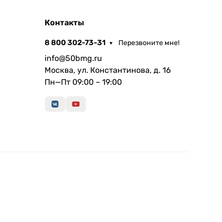
Контакты
8 800 302-73-31
Перезвоните мне!
info@50bmg.ru
Москва, ул. Константинова, д. 16
Пн—Пт 09:00 – 19:00