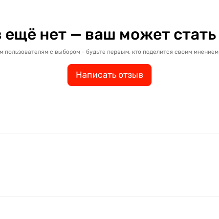
 ещё нет — ваш может стать
м пользователям с выбором - будьте первым, кто поделится своим мнением 
Написать отзыв