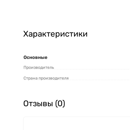
Характеристики
Основные
Производитель
Страна производителя
Отзывы (0)