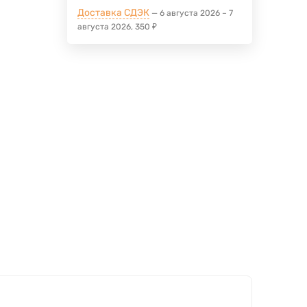
Доставка СДЭК
6 августа 2026
–
7
августа 2026
350
₽