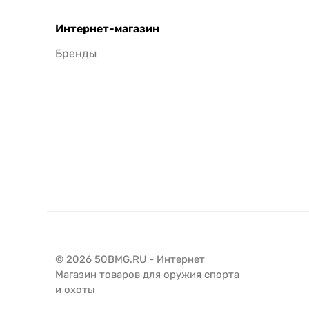
Интернет-магазин
Бренды
© 2026 50BMG.RU - Интернет
Магазин товаров для оружия спорта
и охоты