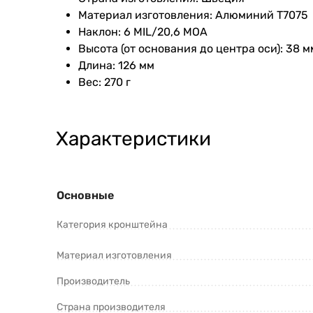
Материал изготовления: Алюминий Т7075
Наклон: 6 MIL/20,6 MOA
Высота (от основания до центра оси): 38 м
Длина: 126 мм
Вес: 270 г
Характеристики
Основные
Категория кронштейна
Материал изготовления
Производитель
Страна производителя