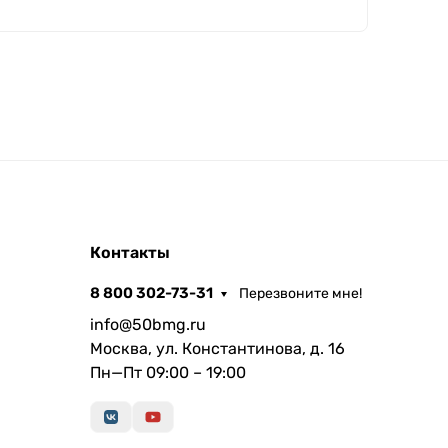
Контакты
8 800 302-73-31
Перезвоните мне!
info@50bmg.ru
Москва, ул. Константинова, д. 16
Пн—Пт 09:00 – 19:00