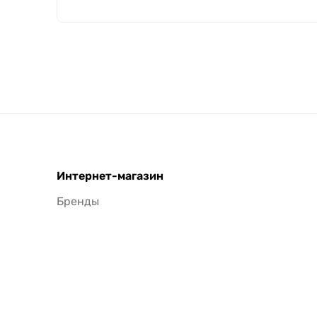
Интернет-магазин
Бренды