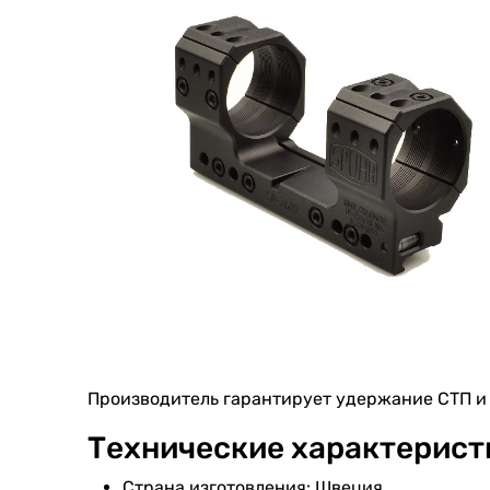
Производитель гарантирует удержание СТП и 
Технические характерист
Страна изготовления: Швеция