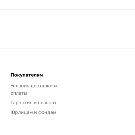
Покупателям
Условия доставки и
оплаты
Гарантия и возврат
Юрлицам и фондам