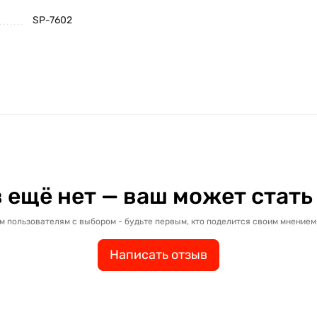
SP-7602
 ещё нет — ваш может стать
м пользователям с выбором - будьте первым, кто поделится своим мнением 
Написать отзыв