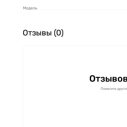
Модель
Отзывы (0)
Отзывов
Помогите други