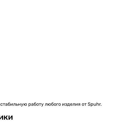
стабильную работу любого изделия от Spuhr.
ики