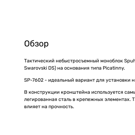
Обзор
Тактический небыстросъемный моноблок Spuhr
Swarovski DS) на основания типа Picatinny.
SP-7602 - идеальный вариант для установки н
В конструкции кронштейна используется самы
легированная сталь в крепежных элементах. Т
влияет на прочность.