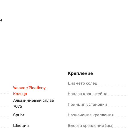
м
Крепление
Диаметр колец
Weaver/Picatinny
,
Кольца
Наклон кронштейна
Алюминиевый сплав
Принцип установки
7075
Spuhr
Назначение крепления
Швеция
Высота крепления (мм)