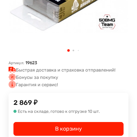
19623
Артикул:
Быстрая доставка и страховка отправлений!
Бонусы за покупку
Гарантия и сервис!
2 869
₽
Есть на складе, готово к отгрузке 10 шт.
В корзину