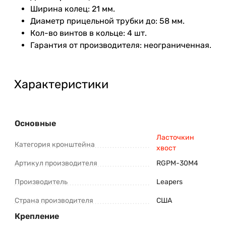
Ширина колец: 21 мм.
Диаметр прицельной трубки до: 58 мм.
Кол-во винтов в кольце: 4 шт.
Гарантия от производителя: неограниченная.
Характеристики
Основные
Ласточкин
Категория кронштейна
хвост
Артикул производителя
RGPM-30M4
Производитель
Leapers
Страна производителя
США
Крепление