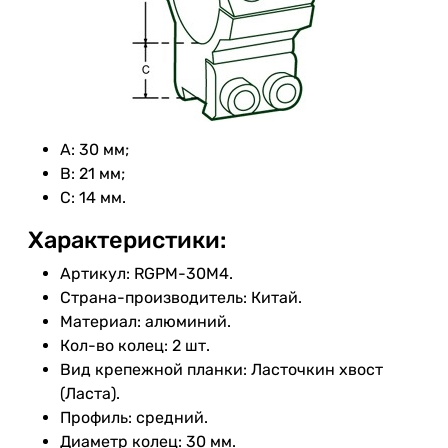
A: 30 мм;
B: 21 мм;
C: 14 мм.
Характеристики:
Артикул: RGPM-30M4.
Страна-производитель: Китай.
Материал: алюминий.
Кол-во колец: 2 шт.
Вид крепежной планки: Ласточкин хвост
(Ласта).
Профиль: средний.
Диаметр колец: 30 мм.