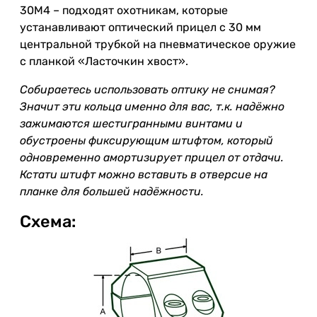
30M4 – подходят охотникам, которые
устанавливают оптический прицел с 30 мм
центральной трубкой на пневматическое оружие
с планкой «Ласточкин хвост».
Собираетесь использовать оптику не снимая?
Значит эти кольца именно для вас, т.к. надёжно
зажимаются шестигранными винтами и
обустроены фиксирующим штифтом, который
одновременно амортизирует прицел от отдачи.
Кстати штифт можно вставить в отверсие на
планке для большей надёжности.
Схема: