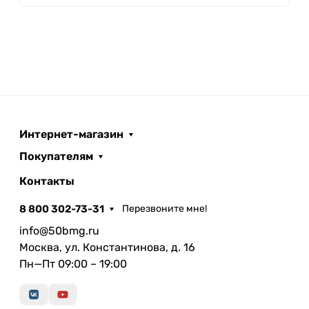
Интернет-магазин
Покупателям
Контакты
8 800 302-73-31
Перезвоните мне!
info@50bmg.ru
Москва, ул. Константинова, д. 16
Пн—Пт 09:00 – 19:00