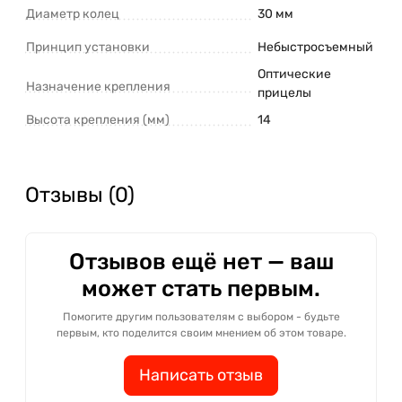
Диаметр колец
30 мм
Принцип установки
Небыстросъемный
Оптические
Назначение крепления
прицелы
Высота крепления (мм)
14
Отзывы (0)
Отзывов ещё нет — ваш
может стать первым.
Помогите другим пользователям с выбором - будьте
первым, кто поделится своим мнением об этом товаре.
Написать отзыв