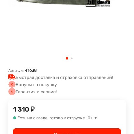
41638
Артикул:
Быстрая доставка и страховка отправлений!
Бонусы за покупку
Гарантия и сервис!
1 310
₽
Есть на складе, готово к отгрузке 10 шт.