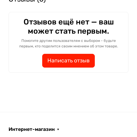
Отзывов ещё нет — ваш
может стать первым.
Помогите другим пользователям с выбором - будьте
первым, кто поделится своим мнением об этом товаре.
Написать отзыв
Интернет-магазин