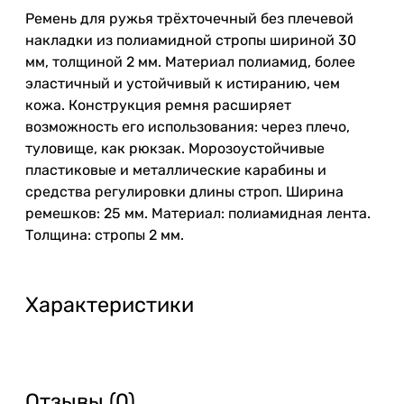
Ремень для ружья трёхточечный без плечевой
накладки из полиамидной стропы шириной 30
мм, толщиной 2 мм. Материал полиамид, более
эластичный и устойчивый к истиранию, чем
кожа. Конструкция ремня расширяет
возможность его использования: через плечо,
туловище, как рюкзак. Морозоустойчивые
пластиковые и металлические карабины и
средства регулировки длины строп. Ширина
ремешков: 25 мм. Материал: полиамидная лента.
Толщина: стропы 2 мм.
Характеристики
Отзывы (0)