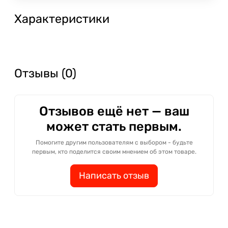
Характеристики
Отзывы (0)
Отзывов ещё нет — ваш
может стать первым.
Помогите другим пользователям с выбором - будьте
первым, кто поделится своим мнением об этом товаре.
Написать отзыв