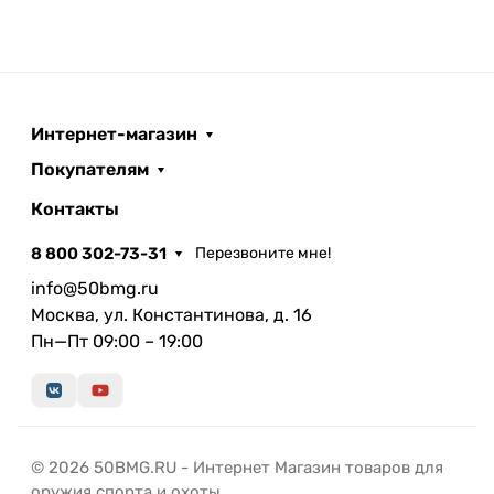
Интернет-магазин
Покупателям
Контакты
8 800 302-73-31
Перезвоните мне!
info@50bmg.ru
Москва, ул. Константинова, д. 16
Пн—Пт 09:00 – 19:00
© 2026 50BMG.RU - Интернет Магазин товаров для
оружия спорта и охоты