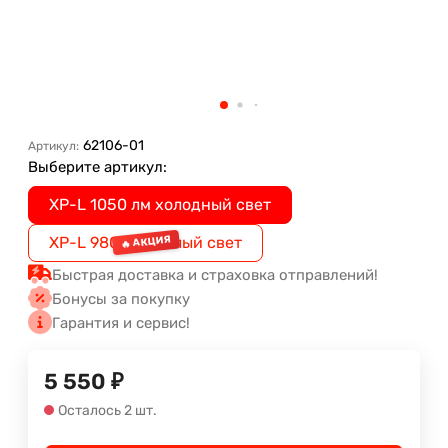
62106-01
Артикул:
Выберите артикул:
XP-L 1050 лм холодный свет
XP-L 980 лм теплый свет
Быстрая доставка и страховка отправлений!
Бонусы за покупку
Гарантия и сервис!
5 550
₽
Осталось 2 шт.