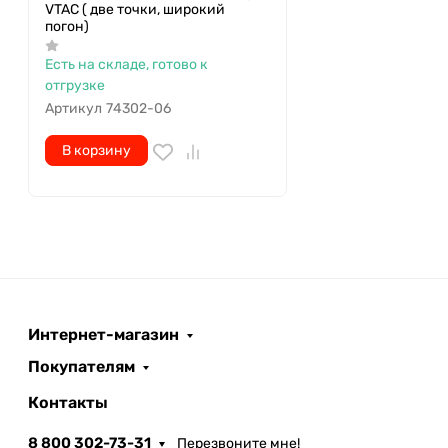
VTAC ( две точки, широкий
погон)
Есть на складе, готово к
отгрузке
Артикул
74302-06
В корзину
Интернет-магазин
Покупателям
Контакты
8 800 302-73-31
Перезвоните мне!