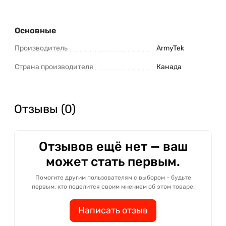
Основные
Производитель
ArmyTek
Страна производителя
Канада
Отзывы (0)
Отзывов ещё нет — ваш
может стать первым.
Помогите другим пользователям с выбором - будьте
первым, кто поделится своим мнением об этом товаре.
Написать отзыв