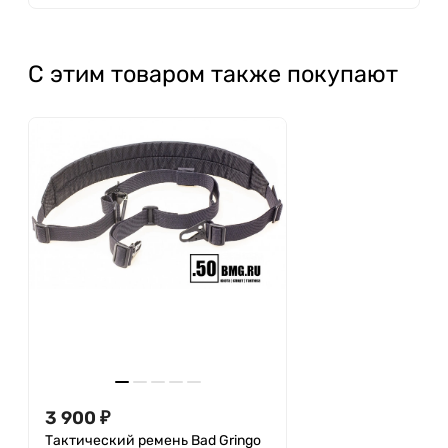
С этим товаром также покупают
3 900
₽
Тактический ремень Bad Gringo