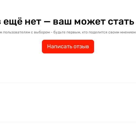
 ещё нет — ваш может стать
м пользователям с выбором - будьте первым, кто поделится своим мнением 
Написать отзыв