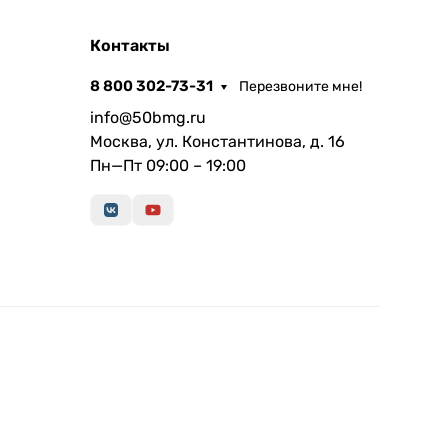
Контакты
8 800 302-73-31
Перезвоните мне!
info@50bmg.ru
Москва, ул. Константинова, д. 16
Пн—Пт 09:00 – 19:00