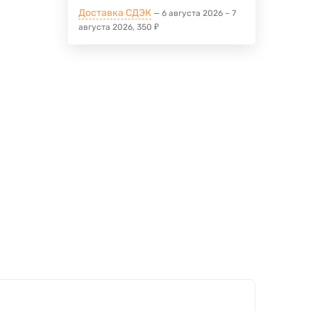
Доставка СДЭК
6 августа 2026
–
7
августа 2026
350
₽