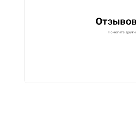
Отзывов
Помогите други