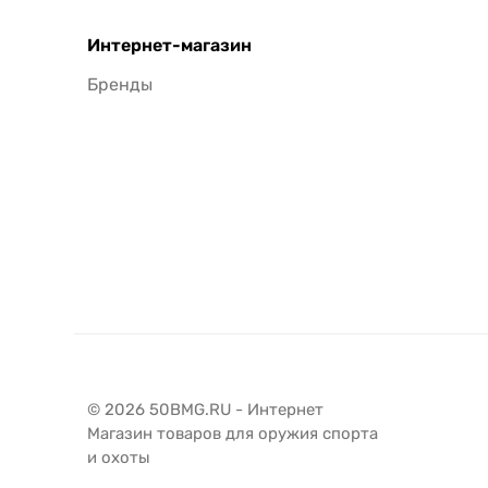
Интернет-магазин
Бренды
© 2026 50BMG.RU - Интернет
Магазин товаров для оружия спорта
и охоты