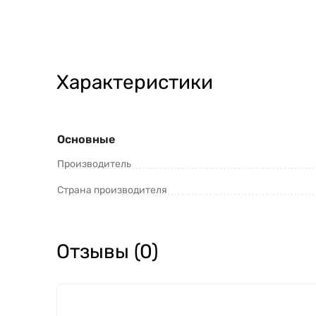
Характеристики
Основные
Производитель
Страна производителя
Отзывы (0)