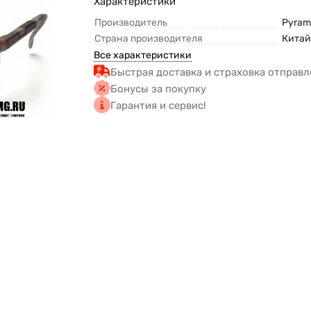
Характеристики
Производитель
Pyram
Страна производителя
Кита
Все характеристики
Быстрая доставка и страховка отправл
Бонусы за покупку
Гарантия и сервис!