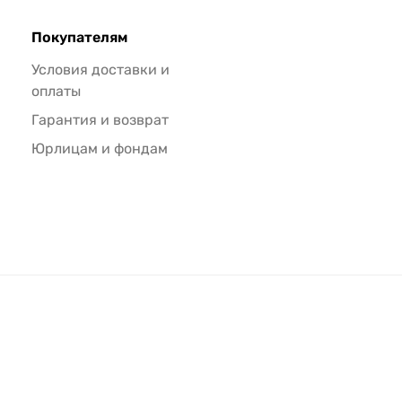
Покупателям
Условия доставки и
оплаты
Гарантия и возврат
Юрлицам и фондам