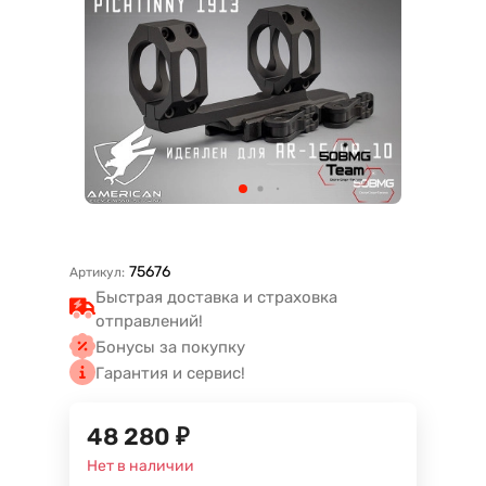
75676
Артикул:
Быстрая доставка и страховка
отправлений!
Бонусы за покупку
Гарантия и сервис!
48 280
₽
Нет в наличии