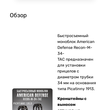
Обзор
Быстросъемный
моноблок American
Defense Recon-M-
34-
TAC предназначен
для установки
прицелов с
диаметром трубки
34 мм на основания
типа Picatinny 1913.
Кронштейны с
выносом