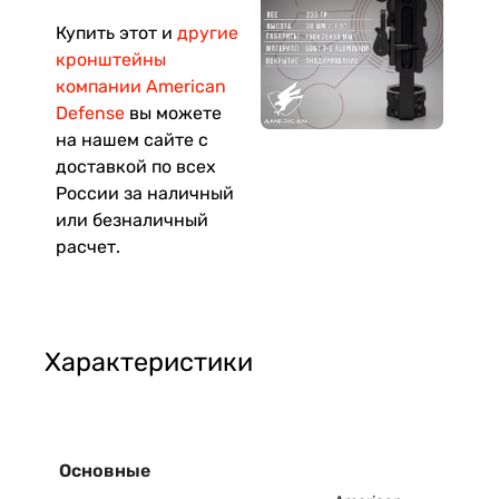
Купить этот и
другие
кронштейны
компании American
Defense
вы можете
на нашем сайте с
доставкой по всех
России за наличный
или безналичный
расчет.
Характеристики
Основные