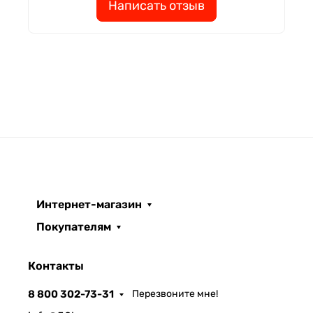
Написать отзыв
Интернет-магазин
Покупателям
Контакты
8 800 302-73-31
Перезвоните мне!