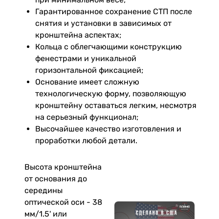
Гарантированное сохранение СТП после
снятия и установки в зависимых от
кронштейна аспектах;
Кольца с облегчающими конструкцию
фенестрами и уникальной
горизонтальной фиксацией;
Основание имеет сложную
технологическую форму, позволяющую
кронштейну оставаться легким, несмотря
на серьезный функционал;
Высочайшее качество изготовления и
проработки любой детали.
Высота кронштейна
от основания до
середины
оптической оси - 38
мм/1.5' или