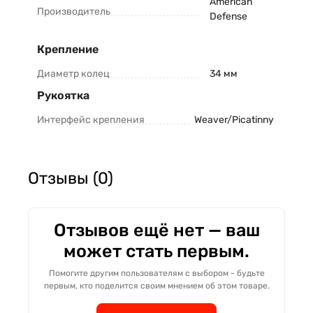
American
Производитель
Defense
Крепление
Диаметр колец
34 мм
Рукоятка
Интерфейс крепления
Weaver/Picatinny
Отзывы (0)
Отзывов ещё нет — ваш
может стать первым.
Помогите другим пользователям с выбором - будьте
первым, кто поделится своим мнением об этом товаре.