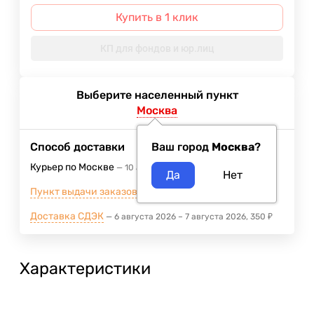
Купить в 1 клик
КП для фондов и юр.лиц
Выберите населенный пункт
Москва
Способ доставки
Ваш город
Москва
?
Курьер по Москве
10 августа 2026
400
₽
Пункт выдачи заказов м.ВДНХ
5 августа 2026
Доставка СДЭК
6 августа 2026
–
7 августа 2026
350
₽
Характеристики