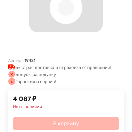
19421
Артикул:
Быстрая доставка и страховка отправлений!
Бонусы за покупку
Гарантия и сервис!
4 087
₽
Нет в наличии
В корзину