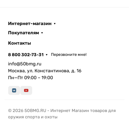
Интернет-магазин
Покупателям
Контакты
8 800 302-73-31
Перезвоните мне!
info@50bmg.ru
Москва, ул. Константинова, д. 16
Пн—Пт 09:00 – 19:00
© 2026 50BMG.RU - Интернет Магазин товаров для
оружия спорта и охоты