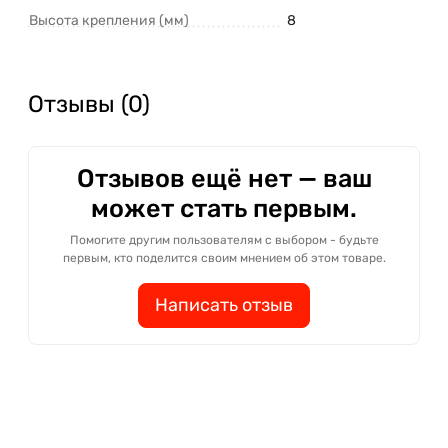
Высота крепления (мм)
8
Отзывы (0)
Отзывов ещё нет — ваш
может стать первым.
Помогите другим пользователям с выбором - будьте
первым, кто поделится своим мнением об этом товаре.
Написать отзыв