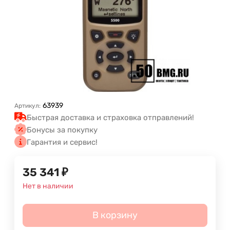
63939
Артикул:
Быстрая доставка и страховка отправлений!
Бонусы за покупку
Гарантия и сервис!
35 341
₽
Нет в наличии
В корзину