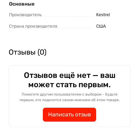
Основные
Производитель
Kestrel
Страна производителя
США
Отзывы (0)
Отзывов ещё нет — ваш
может стать первым.
Помогите другим пользователям с выбором - будьте
первым, кто поделится своим мнением об этом товаре.
Написать отзыв