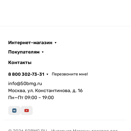
Интернет-магазин
Покупателям
Контакты
8 800 302-73-31
Перезвоните мне!
info@50bmg.ru
Москва, ул. Константинова, д. 16
Пн—Пт 09:00 – 19:00
© 2026 50BMG.RU - Интернет Магазин товаров для