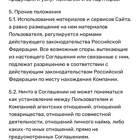
5. Прочие положения
5.1. Использование материалов и сервисов Сайта,
а равно размещение на нем материалов
Пользователя, регулируется нормами
действующего законодательства Российской
Федерации. Все возможные споры, вытекающие
из настоящего Соглашения или связанные с ним,
подлежат разрешению в соответствии с
действующим законодательством Российской
Федерации по месту нахождения Компании.
5.2. Ничто в Соглашении не может пониматься
как установление между Пользователем и
Компанией агентских отношений, отношений
товарищества, отношений по совместной
деятельности, отношений личного найма, либо
каких-то иных отношений, прямо не
предусмотренных Соглашением.