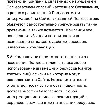
претензий Компании, связанных с нарушением
Пользователем условий настоящего Соглашения,
а равно с размещенной Пользователем
информацией на Сайте, указанный Пользователь
обязуется самостоятельно урегулировать такие
претензии, а также возместить Компании все
понесенные убытки и потери, включая
возмещение штрафов, судебных расходов,
издержек и компенсаций.
3.6. Компания не несет ответственности за
посещение Пользователем, а также любое
использование им внешних ресурсов (сайтов
третьих лиц), ссылки на которые могут
содержаться на Сайте. Компания не несет
ответственности за точность, надежность,
достоверность и безопасность любой
информации, материалов, рекомендаций и
сервисов, размещенных на внешних ресурсах.