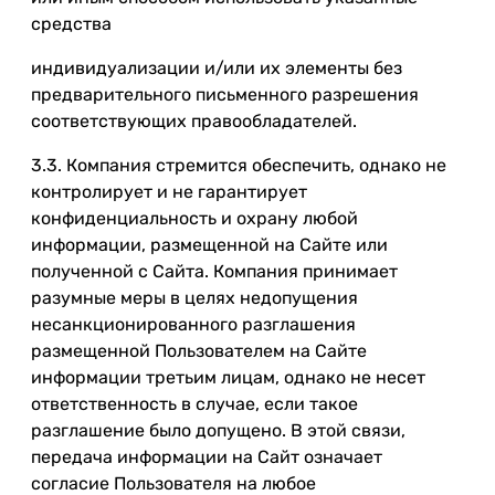
средства
индивидуализации и/или их элементы без
предварительного письменного разрешения
соответствующих правообладателей.
3.3. Компания стремится обеспечить, однако не
контролирует и не гарантирует
конфиденциальность и охрану любой
информации, размещенной на Сайте или
полученной с Сайта. Компания принимает
разумные меры в целях недопущения
несанкционированного разглашения
размещенной Пользователем на Сайте
информации третьим лицам, однако не несет
ответственность в случае, если такое
разглашение было допущено. В этой связи,
передача информации на Сайт означает
согласие Пользователя на любое