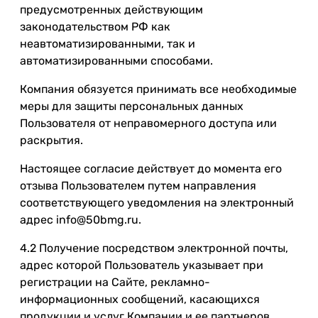
предусмотренных действующим
законодательством РФ как
неавтоматизированными, так и
автоматизированными способами.
Компания обязуется принимать все необходимые
меры для защиты персональных данных
Пользователя от неправомерного доступа или
раскрытия.
Настоящее согласие действует до момента его
отзыва Пользователем путем направления
соответствующего уведомления на электронный
адрес info@50bmg.ru.
4.2 Получение посредством электронной почты,
адрес которой Пользователь указывает при
регистрации на Сайте, рекламно-
информационных сообщений, касающихся
продукции и услуг Компании и ее партнеров.