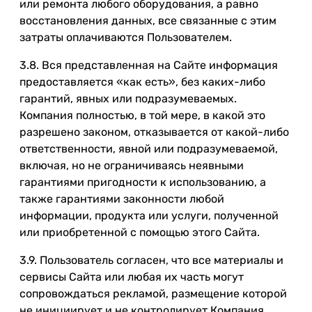
или ремонта любого оборудования, а равно
восстановления данных, все связанные с этим
затраты оплачиваются Пользователем.
3.8. Вся представленная на Сайте информация
предоставляется «как есть», без каких-либо
гарантий, явных или подразумеваемых.
Компания полностью, в той мере, в какой это
разрешено законом, отказывается от какой-либо
ответственности, явной или подразумеваемой,
включая, но не ограничиваясь неявными
гарантиями пригодности к использованию, а
также гарантиями законности любой
информации, продукта или услуги, полученной
или приобретенной с помощью этого Сайта.
3.9. Пользователь согласен, что все материалы и
сервисы Сайта или любая их часть могут
сопровождаться рекламой, размещение которой
не инициирует и не контролирует Компания.