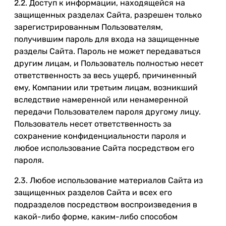
2.2. Доступ к информации, находящейся на
защищенных разделах Сайта, разрешен только
зарегистрированным Пользователям,
получившим пароль для входа на защищенные
разделы Сайта. Пароль не может передаваться
другим лицам, и Пользователь полностью несет
ответственность за весь ущерб, причиненный
ему, Компании или третьим лицам, возникший
вследствие намеренной или ненамеренной
передачи Пользователем пароля другому лицу.
Пользователь несет ответственность за
сохранение конфиденциальности пароля и
любое использование Сайта посредством его
пароля.
2.3. Любое использование материалов Сайта из
защищенных разделов Сайта и всех его
подразделов посредством воспроизведения в
какой-либо форме, каким-либо способом