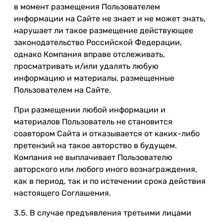
в момент размещения Пользователем
информации на Сайте не знает и не может знать,
нарушает ли такое размещение действующее
законодательство Российской Федерации,
однако Компания вправе отслеживать,
просматривать и/или удалять любую
информацию и материалы, размещенные
Пользователем на Сайте.
При размещении любой информации и
материалов Пользователь не становится
соавтором Сайта и отказывается от каких-либо
претензий на такое авторство в будущем.
Компания не выплачивает Пользователю
авторского или любого иного вознаграждения,
как в период, так и по истечении срока действия
настоящего Соглашения.
3.5. В случае предъявления третьими лицами