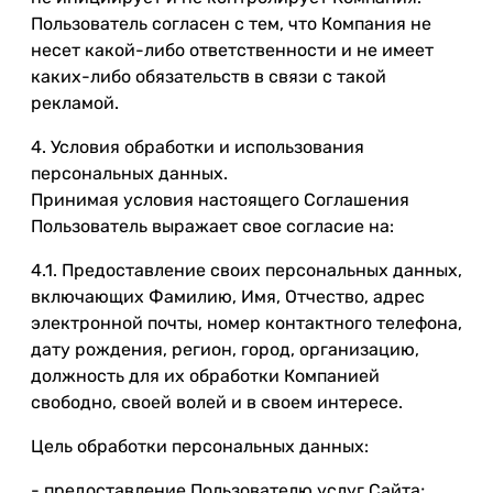
Пользователь согласен с тем, что Компания не
несет какой-либо ответственности и не имеет
каких-либо обязательств в связи с такой
рекламой.
4. Условия обработки и использования
персональных данных.
Принимая условия настоящего Соглашения
Пользователь выражает свое согласие на:
4.1. Предоставление своих персональных данных,
включающих Фамилию, Имя, Отчество, адрес
электронной почты, номер контактного телефона,
дату рождения, регион, город, организацию,
должность для их обработки Компанией
свободно, своей волей и в своем интересе.
Цель обработки персональных данных:
- предоставление Пользователю услуг Сайта;