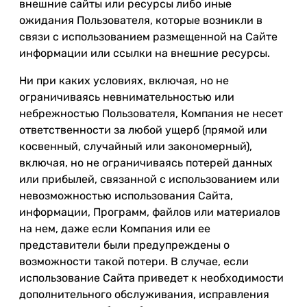
внешние сайты или ресурсы либо иные
ожидания Пользователя, которые возникли в
связи с использованием размещенной на Сайте
информации или ссылки на внешние ресурсы.
Ни при каких условиях, включая, но не
ограничиваясь невнимательностью или
небрежностью Пользователя, Компания не несет
ответственности за любой ущерб (прямой или
косвенный, случайный или закономерный),
включая, но не ограничиваясь потерей данных
или прибылей, связанной с использованием или
невозможностью использования Сайта,
информации, Программ, файлов или материалов
на нем, даже если Компания или ее
представители были предупреждены о
возможности такой потери. В случае, если
использование Сайта приведет к необходимости
дополнительного обслуживания, исправления