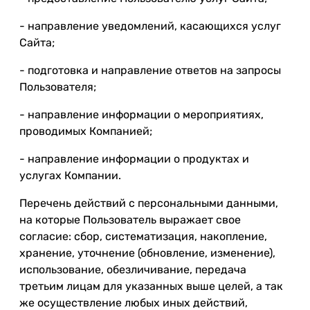
- направление уведомлений, касающихся услуг
Сайта;
- подготовка и направление ответов на запросы
Пользователя;
- направление информации о мероприятиях,
проводимых Компанией;
- направление информации о продуктах и
услугах Компании.
Перечень действий с персональными данными,
на которые Пользователь выражает свое
согласие: сбор, систематизация, накопление,
хранение, уточнение (обновление, изменение),
использование, обезличивание, передача
третьим лицам для указанных выше целей, а так
же осуществление любых иных действий,