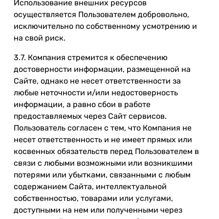
Использование внешних ресурсов
осуществляется Пользователем добровольно,
исключительно по собственному усмотрению и
на свой риск.
3.7. Компания стремится к обеспечению
достоверности информации, размещенной на
Сайте, однако не несет ответственности за
любые неточности и/или недостоверность
информации, а равно сбои в работе
предоставляемых через Сайт сервисов.
Пользователь согласен с тем, что Компания не
несет ответственность и не имеет прямых или
косвенных обязательств перед Пользователем в
связи с любыми возможными или возникшими
потерями или убытками, связанными с любым
содержанием Сайта, интеллектуальной
собственностью, товарами или услугами,
доступными на нем или полученными через