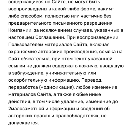
содержащиеся на Сайте, не могут быть
воспроизведены в какой-либо форме, каким-
либо способом, полностью или частично без
предварительного письменного разрешения
Компании, за исключением случаев, указанных в
настоящем Соглашении. При воспроизведении
Пользователем материалов Сайта, включая
охраняемые авторские произведения, ссылка на
Сайт обязательна, при этом текст указанной
ссылки не должен содержать ложную, вводящую
в заблуждение, уничижительную или
оскорбительную информацию. Перевод,
переработка (модификация), любое изменение
материалов Сайта, а также любые иные
действия, в том числе удаление, изменение до
2малозаметной информации и сведений об
авторских правах и правообладателях, не
допускается.