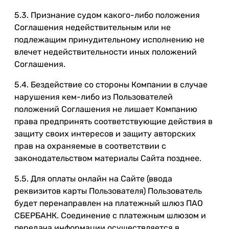
5.3. Признание судом какого-либо положения
Соглашения недействительным или не
подлежащим принудительному исполнению не
влечет недействительности иных положений
Соглашения.
5.4. Бездействие со стороны Компании в случае
нарушения кем-либо из Пользователей
положений Соглашения не лишает Компанию
права предпринять соответствующие действия в
защиту своих интересов и защиту авторских
прав на охраняемые в соответствии с
законодательством материалы Сайта позднее.
5.5. Для оплаты онлайн на Сайте (ввода
реквизитов карты Пользователя) Пользователь
будет перенаправлен на платежный шлюз ПАО
СБЕРБАНК. Соединение с платежным шлюзом и
передача информации осуществляется в