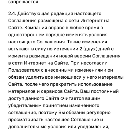
запрещается.
2.4. Действующая редакция настоящего
Соглашения размещена с сети Интернет на
Сайте. Компания вправе в любое время в
одностороннем порядке изменять условия
настоящего Соглашения. Такие изменения
вступают в силу по истечении 2 (двух) дней с
момента размещения новой версии Соглашения
в сети Интернет на Сайте. При несогласии
Пользователя с внесенными изменениями он
обязан удалить все имеющиеся у него материалы
Сайта, после чего прекратить использование
материалов и сервисов Сайта. Ваш постоянный
доступ данного Сайта считается вашим
убедительным принятием измененного
соглашения, поэтому Вы обязаны регулярно
просматривать настоящее Соглашение и
дополнительные условия или уведомления,