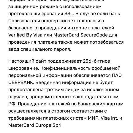
защищенном режиме с использованием
протокола шифрования SSL. В случае если банк
Пользователя поддерживает технологию
безопасного проведения интернет-платежей
Verified By Visa или MasterCard SecureCode для
проведения платежа также может потребоваться
ввод специального пароля.
Настоящий сайт поддерживает 256-битное
шифрование. Конфиденциальность сообщаемой
персональной информации обеспечивается ПАО
СБЕРБАНК. Введенная информация не будет
предоставлена третьим лицам за исключением
случаев, предусмотренных законодательством
РФ. Проведение платежей по банковским картам
осуществляется в строгом соответствии с
требованиями платежных систем МИР, Visa Int. и
MasterCard Europe Sprl.