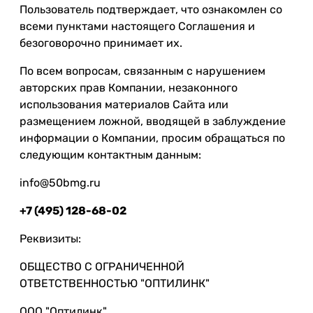
Пользователь подтверждает, что ознакомлен со
всеми пунктами настоящего Соглашения и
безоговорочно принимает их.
По всем вопросам, связанным с нарушением
авторских прав Компании, незаконного
использования материалов Сайта или
размещением ложной, вводящей в заблуждение
информации о Компании, просим обращаться по
следующим контактным данным:
info@50bmg.ru
+7 (495) 128-68-02
Реквизиты:
ОБЩЕСТВО С ОГРАНИЧЕННОЙ
ОТВЕТСТВЕННОСТЬЮ "ОПТИЛИНК"
ООО "Оптилинк"