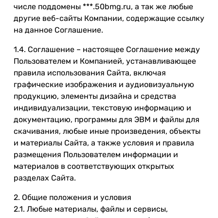
числе поддомены ***.50bmg.ru, а так же любые
другие веб-сайты Компании, содержащие ссылку
на данное Соглашение.
1.4. Соглашение – настоящее Соглашение между
Пользователем и Компанией, устанавливающее
правила использования Сайта, включая
графические изображения и аудиовизуальную
продукцию, элементы дизайна и средства
индивидуализации, текстовую информацию и
документацию, программы для ЭВМ и файлы для
скачивания, любые иные произведения, объекты
и материалы Сайта, а также условия и правила
размещения Пользователем информации и
материалов в соответствующих открытых
разделах Сайта.
2. Общие положения и условия
2.1. Любые материалы, файлы и сервисы,