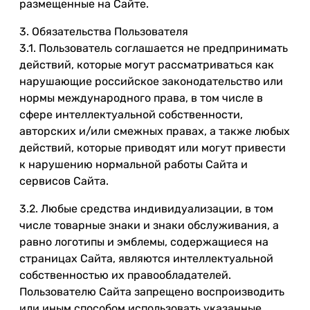
размещенные на Сайте.
3. Обязательства Пользователя
3.1. Пользователь соглашается не предпринимать
действий, которые могут рассматриваться как
нарушающие российское законодательство или
нормы международного права, в том числе в
сфере интеллектуальной собственности,
авторских и/или смежных правах, а также любых
действий, которые приводят или могут привести
к нарушению нормальной работы Сайта и
сервисов Сайта.
3.2. Любые средства индивидуализации, в том
числе товарные знаки и знаки обслуживания, а
равно логотипы и эмблемы, содержащиеся на
страницах Сайта, являются интеллектуальной
собственностью их правообладателей.
Пользователю Сайта запрещено воспроизводить
или иным способом использовать указанные