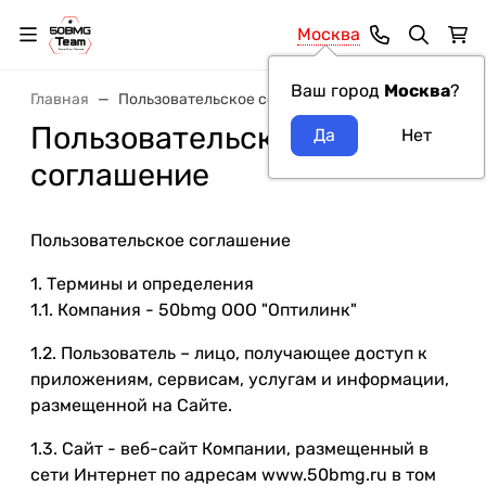
Москва
Ваш город
Москва
?
Главная
Пользовательское соглашение
Пользовательское
соглашение
Пользовательское соглашение
1. Термины и определения
1.1. Компания - 50bmg ООО "Оптилинк"
1.2. Пользователь – лицо, получающее доступ к
приложениям, сервисам, услугам и информации,
размещенной на Сайте.
1.3. Сайт - веб-сайт Компании, размещенный в
сети Интернет по адресам www.50bmg.ru в том