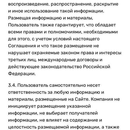
воспроизведение, распространение, раскрытие
и иное использование такой информации.
Размещая информацию и материалы,
Пользователь также гарантирует, что обладает
всеми правами и полномочиями, необходимыми
для этого, с учетом условий настоящего
Соглашения и что такое размещение не
нарушает охраняемые законом права и интересы
третьих лиц, международные договоры и
действующее законодательство Российской
Федерации.
3.4. Пользователь самостоятельно несет
ответственность за любую информацию и
материалы, размещенные на Сайте. Компания не
инициирует размещение указанной
информации, не выбирает получателей
информации, не влияет на содержание и
целостность размещаемой информации, а также