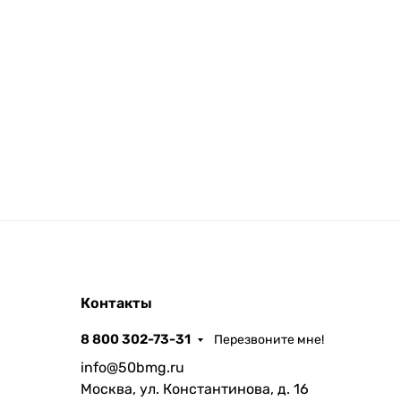
Контакты
8 800 302-73-31
Перезвоните мне!
info@50bmg.ru
Москва, ул. Константинова, д. 16