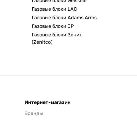
Газовые блоки Geissele
Газовые блоки LAC
Газовые блоки Adams Arms
Газовые блоки JP
Газовые блоки Зенит
(Zenitco)
Интернет-магазин
Бренды