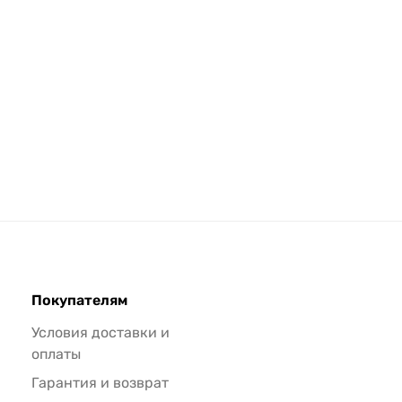
Покупателям
Условия доставки и
оплаты
Гарантия и возврат