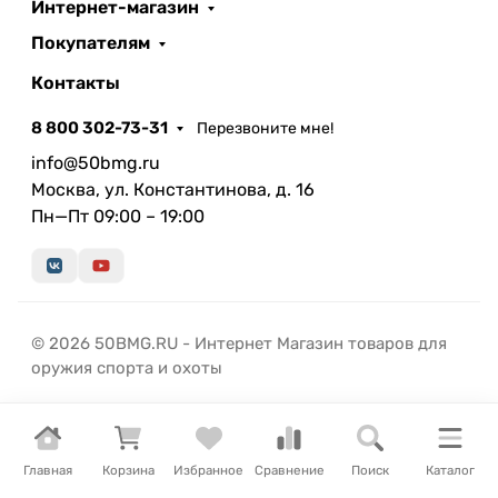
Интернет-магазин
Покупателям
Контакты
8 800 302-73-31
Перезвоните мне!
info@50bmg.ru
Москва, ул. Константинова, д. 16
Пн—Пт 09:00 – 19:00
© 2026 50BMG.RU - Интернет Магазин товаров для
оружия спорта и охоты
Главная
Корзина
Избранное
Сравнение
Поиск
Каталог