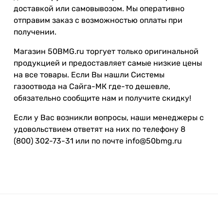
доставкой или самовывозом. Мы оперативно
отправим заказ с возможностью оплаты при
получении.
Магазин 50BMG.ru торгует только оригинальной
продукцией и предоставляет самые низкие цены
на все товары. Если Вы нашли Системы
газоотвода на Сайга-МК где-то дешевле,
обязательно сообщите нам и получите скидку!
Если у Вас возникли вопросы, наши менеджеры с
удовольствием ответят на них по телефону 8
(800) 302-73-31 или по почте info@50bmg.ru