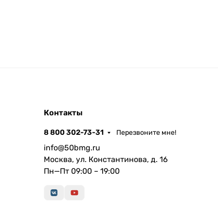
Контакты
8 800 302-73-31
Перезвоните мне!
info@50bmg.ru
Москва, ул. Константинова, д. 16
Пн—Пт 09:00 – 19:00