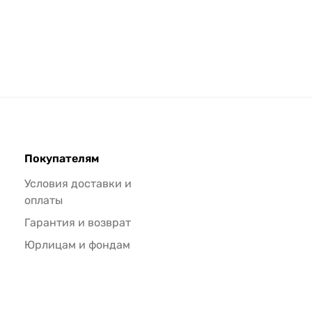
Покупателям
Условия доставки и
оплаты
Гарантия и возврат
Юрлицам и фондам