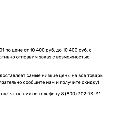
 по цене от 10 400 руб. до 10 400 руб. с
ративно отправим заказ с возможностью
доставляет самые низкие цены на все товары.
бязательно сообщите нам и получите скидку!
ветят на них по телефону 8 (800) 302-73-31