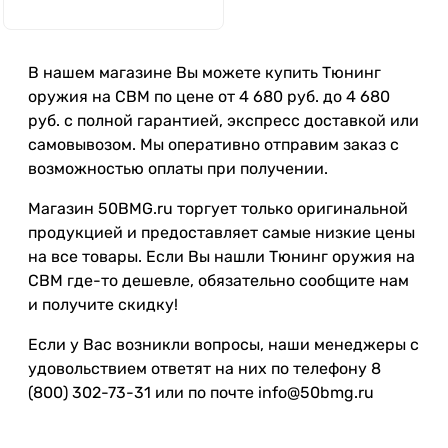
В нашем магазине Вы можете купить Тюнинг
оружия на СВМ по цене от 4 680 руб. до 4 680
руб. с полной гарантией, экспресс доставкой или
самовывозом. Мы оперативно отправим заказ с
возможностью оплаты при получении.
Магазин 50BMG.ru торгует только оригинальной
продукцией и предоставляет самые низкие цены
на все товары. Если Вы нашли Тюнинг оружия на
СВМ где-то дешевле, обязательно сообщите нам
и получите скидку!
Если у Вас возникли вопросы, наши менеджеры с
удовольствием ответят на них по телефону 8
(800) 302-73-31 или по почте info@50bmg.ru