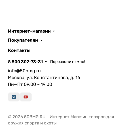
Интернет-магазин
Покупателям
Контакты
8 800 302-73-31
Перезвоните мне!
info@50bmg.ru
Москва, ул. Константинова, д. 16
Пн—Пт 09:00 – 19:00
© 2026 50BMG.RU - Интернет Магазин товаров для
оружия спорта и охоты