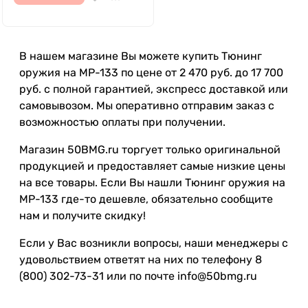
В нашем магазине Вы можете купить Тюнинг
оружия на МР-133 по цене от 2 470 руб. до 17 700
руб. с полной гарантией, экспресс доставкой или
самовывозом. Мы оперативно отправим заказ с
возможностью оплаты при получении.
Магазин 50BMG.ru торгует только оригинальной
продукцией и предоставляет самые низкие цены
на все товары. Если Вы нашли Тюнинг оружия на
МР-133 где-то дешевле, обязательно сообщите
нам и получите скидку!
Если у Вас возникли вопросы, наши менеджеры с
удовольствием ответят на них по телефону 8
(800) 302-73-31 или по почте info@50bmg.ru