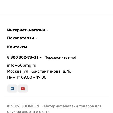
Интернет-магазин
Покупателям
Контакты
8 800 302-73-31
Перезвоните мне!
info@50bmg.ru
Москва, ул. Константинова, д. 16
Пн—Пт 09:00 – 19:00
© 2026 50BMG.RU - Интернет Магазин товаров для
оружия спорта и охоты