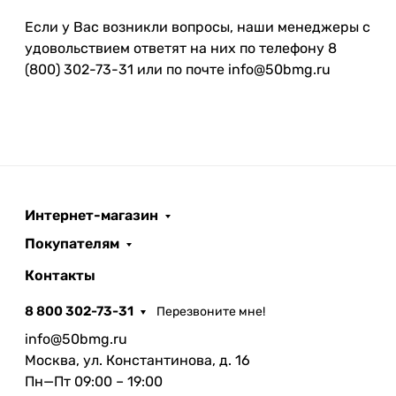
Если у Вас возникли вопросы, наши менеджеры с
удовольствием ответят на них по телефону 8
(800) 302-73-31 или по почте info@50bmg.ru
Интернет-магазин
Покупателям
Контакты
8 800 302-73-31
Перезвоните мне!
info@50bmg.ru
Москва, ул. Константинова, д. 16
Пн—Пт 09:00 – 19:00